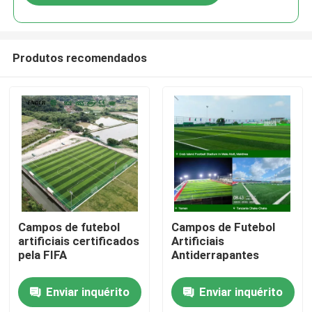
Produtos recomendados
Para casa
Campos de futebol
Campos de Futebol
artificiais certificados
Artificiais
pela FIFA
Antiderrapantes
Produtos
Enviar inquérito
Enviar inquérito
Vídeos