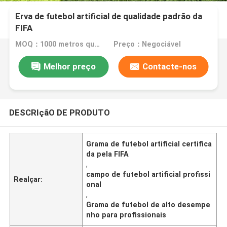
Erva de futebol artificial de qualidade padrão da
FIFA
MOQ：1000 metros quadrados
Preço：Negociável
Melhor preço
Contacte-nos
DESCRIçãO DE PRODUTO
Grama de futebol artificial certifica
da pela FIFA
,
campo de futebol artificial profissi
Realçar:
onal
,
Grama de futebol de alto desempe
nho para profissionais