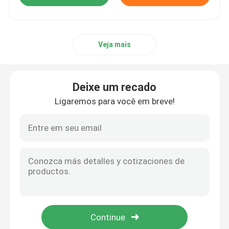
Veja mais
Deixe um recado
Ligaremos para você em breve!