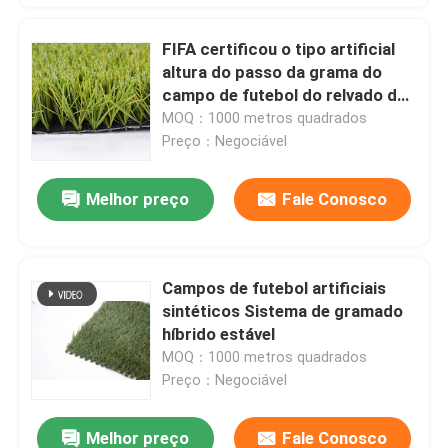
FIFA certificou o tipo artificial
altura do passo da grama do
campo de futebol do relvado de
55mm
MOQ：1000 metros quadrados
Preço：Negociável
Melhor preço
Fale Conosco
Campos de futebol artificiais
sintéticos Sistema de gramado
híbrido estável
MOQ：1000 metros quadrados
Preço：Negociável
Melhor preço
Fale Conosco