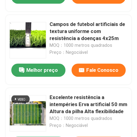
Campos de futebol artificiais de
textura uniforme com
resistência a doenças 4x25m
MOQ：1000 metros quadrados
Preço：Negociável
Melhor preço
Fale Conosco
Excelente resistência a
intempéries Erva artificial 50 mm
Altura da pilha Alta flexibilidade
MOQ：1000 metros quadrados
Preço：Negociável