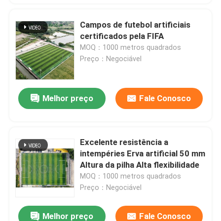
Campos de futebol artificiais
certificados pela FIFA
MOQ：1000 metros quadrados
Preço：Negociável
Melhor preço
Fale Conosco
Excelente resistência a
intempéries Erva artificial 50 mm
Altura da pilha Alta flexibilidade
MOQ：1000 metros quadrados
Preço：Negociável
Melhor preço
Fale Conosco