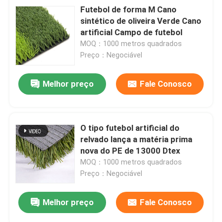
Futebol de forma M Cano
sintético de oliveira Verde Cano
artificial Campo de futebol
MOQ：1000 metros quadrados
Preço：Negociável
Melhor preço
Fale Conosco
Submeter
O tipo futebol artificial do
relvado lança a matéria prima
nova do PE de 13000 Dtex
MOQ：1000 metros quadrados
Preço：Negociável
Melhor preço
Fale Conosco