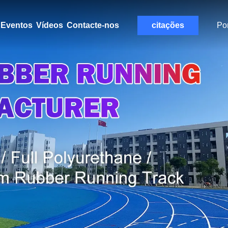
Eventos
Vídeos
Contacte-nos
citações
Po