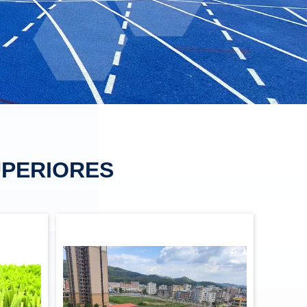
PERIORES