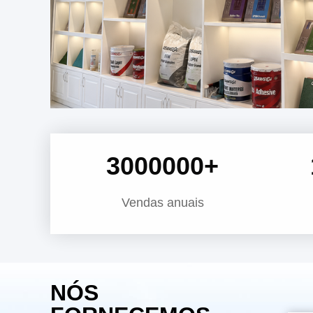
3000000
+
Vendas anuais
NÓS