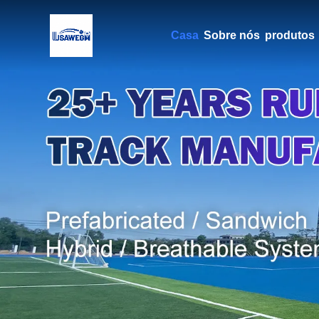
Casa
Sobre nós
produtos