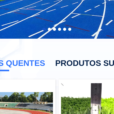
S QUENTES
PRODUTOS SU