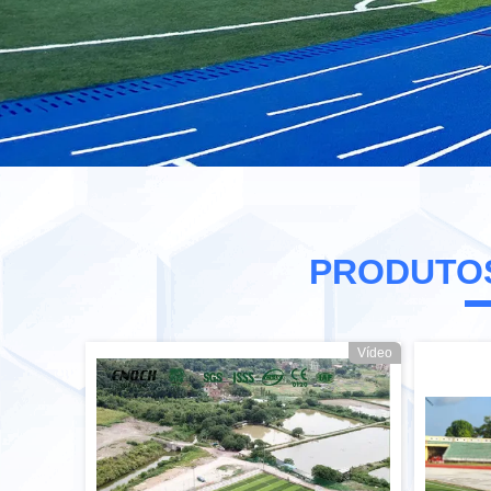
PRODUTO
Vídeo