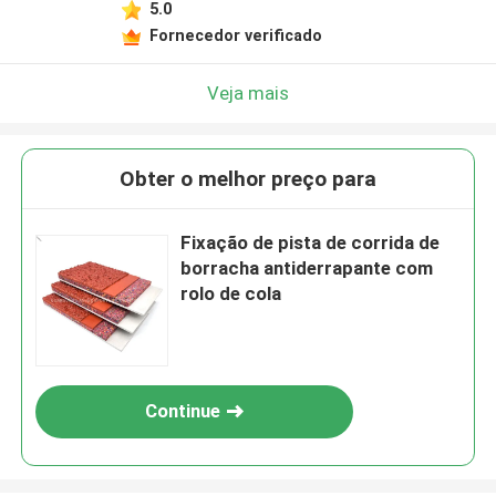
5.0
Fornecedor verificado
Veja mais
Obter o melhor preço para
Fixação de pista de corrida de
borracha antiderrapante com
rolo de cola
Continue