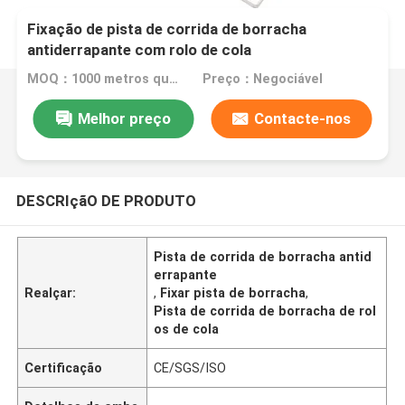
Fixação de pista de corrida de borracha
antiderrapante com rolo de cola
MOQ：1000 metros quadrados
Preço：Negociável
Melhor preço
Contacte-nos
DESCRIçãO DE PRODUTO
Pista de corrida de borracha antid
errapante
Realçar:
,
Fixar pista de borracha
,
Pista de corrida de borracha de rol
os de cola
Certificação
CE/SGS/ISO