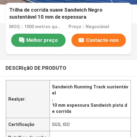
Trilha de corrida suave Sandwich Negro
sustentável 10 mm de espessura
MOQ：1000 metros quadrados
Preço：Negociável
Melhor preço
Contacte-nos
DESCRIçãO DE PRODUTO
Sandwich Running Track sustentáv
el
Realçar:
,
10 mm espessura Sandwich pista d
e corrida
Certificação
SGS, ISO