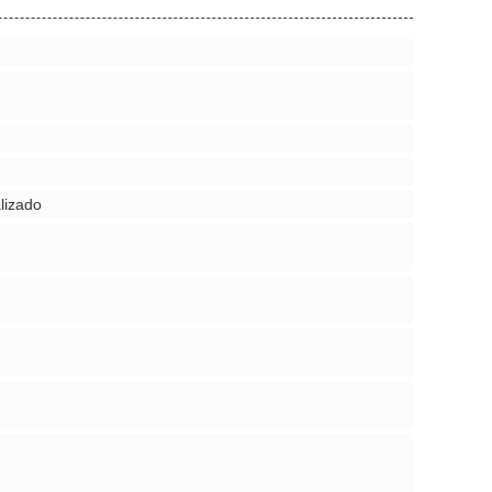
lizado