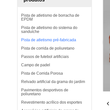
Pista de atletismo de borracha de
EPDM
Pista de atletismo do sistema do
sanduíche
Pista de atletismo pré-fabricada
Pista de corrida de poliuretano
Passos de futebol artificiais
Campo de padel
Pista de Corrida Porosa
Relvado artificial da grama do jardim
Pavimentos desportivos de
poliuretano
Revestimento acrílico dos esportes