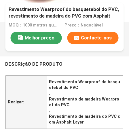
Revestimento Wearproof do basquetebol do PVC,
revestimento de madeira do PVC com Asphalt
Layer
MOQ：1000 metros quadrados
Preço：Negociável
Melhor preço
Contacte-nos
DESCRIçãO DE PRODUTO
Revestimento Wearproof do basqu
etebol do PVC
,
Revestimento de madeira Wearpro
Realçar:
of do PVC
,
Revestimento de madeira do PVC c
om Asphalt Layer