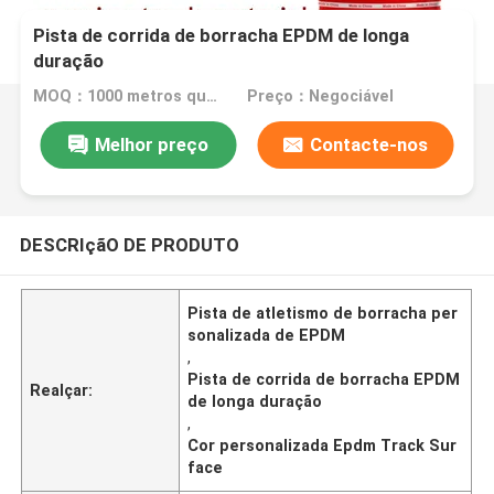
Pista de corrida de borracha EPDM de longa
duração
MOQ：1000 metros quadrados
Preço：Negociável
Melhor preço
Contacte-nos
DESCRIçãO DE PRODUTO
Pista de atletismo de borracha per
sonalizada de EPDM
,
Pista de corrida de borracha EPDM
Realçar:
de longa duração
,
Cor personalizada Epdm Track Sur
face