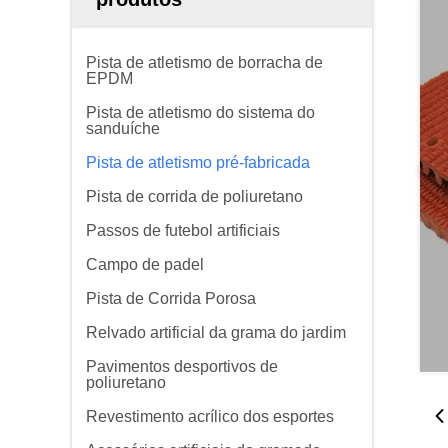
Pista de atletismo de borracha de
EPDM
Pista de atletismo do sistema do
sanduíche
Pista de atletismo pré-fabricada
Pista de corrida de poliuretano
Passos de futebol artificiais
Campo de padel
Pista de Corrida Porosa
Relvado artificial da grama do jardim
Pavimentos desportivos de
poliuretano
Revestimento acrílico dos esportes