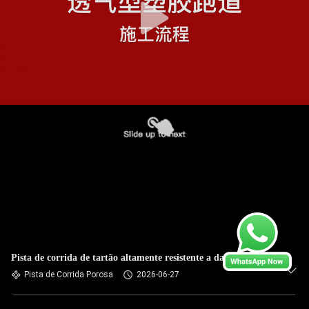
Pista de corrida de tartão altamente resistente a danos
Pista de Corrida Porosa
2026-06-27